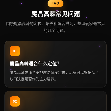
FAQ
魔晶高棘常见问题
围绕魔晶高棘的定位、培养和阵容搭配，整理玩家最常见
的几个问题。
01
魔晶高棘适合什么定位？
魔晶高棘更适合承担魔晶爆发定位，玩家可以根据队伍
缺口决定是否作为主力培养。
02