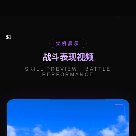
$1
实机展示
战斗表现视频
SKILL PREVIEW · BATTLE
PERFORMANCE